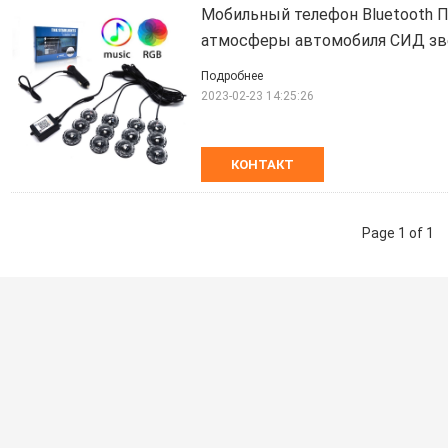
Мобильный телефон Bluetooth
атмосферы автомобиля СИД зв
Подробнее
2023-02-23 14:25:26
КОНТАКТ
Page 1 of 1