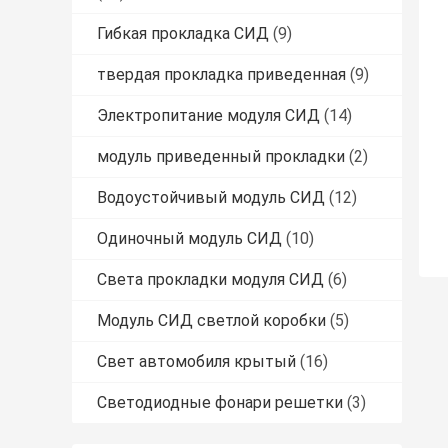
Гибкая прокладка СИД
(9)
твердая прокладка приведенная
(9)
Электропитание модуля СИД
(14)
модуль приведенный прокладки
(2)
Водоустойчивый модуль СИД
(12)
Одиночный модуль СИД
(10)
Света прокладки модуля СИД
(6)
Модуль СИД светлой коробки
(5)
Свет автомобиля крытый
(16)
Светодиодные фонари решетки
(3)