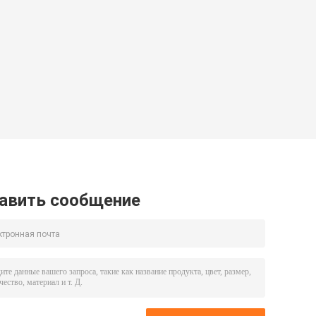
авить сообщение