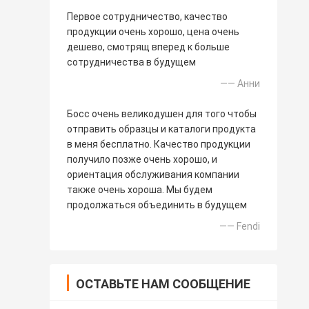
Первое сотрудничество, качество
продукции очень хорошо, цена очень
дешево, смотрящ вперед к больше
сотрудничества в будущем
—— Анни
Босс очень великодушен для того чтобы
отправить образцы и каталоги продукта
в меня бесплатно. Качество продукции
получило позже очень хорошо, и
ориентация обслуживания компании
также очень хороша. Мы будем
продолжаться объединить в будущем
—— Fendi
ОСТАВЬТЕ НАМ СООБЩЕНИЕ