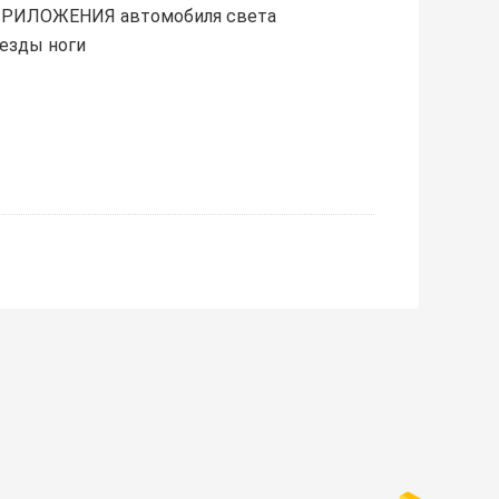
 ПРИЛОЖЕНИЯ автомобиля света
езды ноги