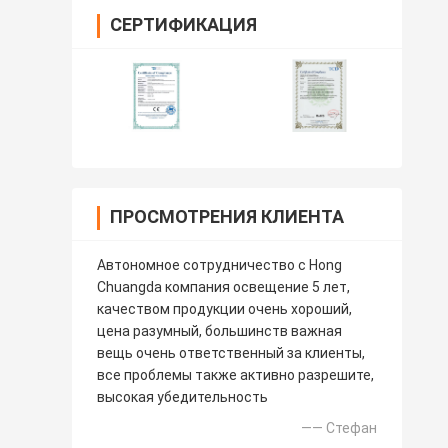
СЕРТИФИКАЦИЯ
ПРОСМОТРЕНИЯ КЛИЕНТА
Автономное сотрудничество с Hong
Chuangda компания освещение 5 лет,
качеством продукции очень хороший,
цена разумный, большинств важная
вещь очень ответственный за клиенты,
все проблемы также активно разрешите,
высокая убедительность
—— Стефан