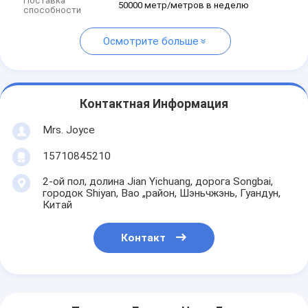
Поставка
50000 метр/метров в неделю
способности
Осмотрите больше
Контактная Информация
Mrs. Joyce
15710845210
2-ой пол, долина Jian Yichuang, дорога Songbai,
городок Shiyan, Bao „район, Шэньчжэнь, Гуандун,
Китай
Контакт