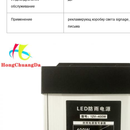
обслуживание
Применение
рекламирующ коробку света signage,
письма