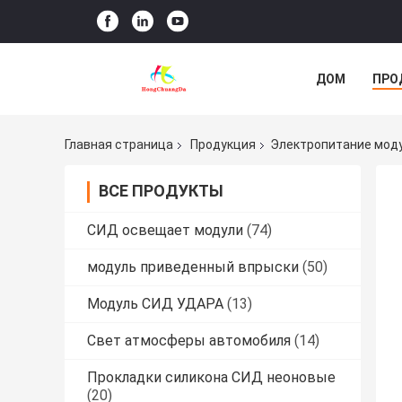
ДОМ
ПРО
Главная страница
Продукция
Электропитание мод
ВСЕ ПРОДУКТЫ
СИД освещает модули
(74)
модуль приведенный впрыски
(50)
Модуль СИД УДАРА
(13)
Свет атмосферы автомобиля
(14)
Прокладки силикона СИД неоновые
(20)