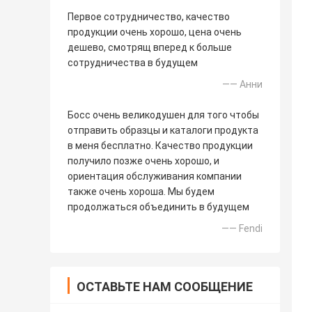
Первое сотрудничество, качество
продукции очень хорошо, цена очень
дешево, смотрящ вперед к больше
сотрудничества в будущем
—— Анни
Босс очень великодушен для того чтобы
отправить образцы и каталоги продукта
в меня бесплатно. Качество продукции
получило позже очень хорошо, и
ориентация обслуживания компании
также очень хороша. Мы будем
продолжаться объединить в будущем
—— Fendi
ОСТАВЬТЕ НАМ СООБЩЕНИЕ