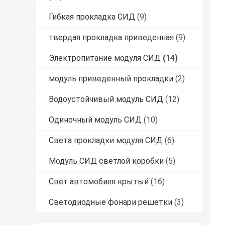
Гибкая прокладка СИД
(9)
твердая прокладка приведенная
(9)
Электропитание модуля СИД
(14)
модуль приведенный прокладки
(2)
Водоустойчивый модуль СИД
(12)
Одиночный модуль СИД
(10)
Света прокладки модуля СИД
(6)
Модуль СИД светлой коробки
(5)
Свет автомобиля крытый
(16)
Светодиодные фонари решетки
(3)