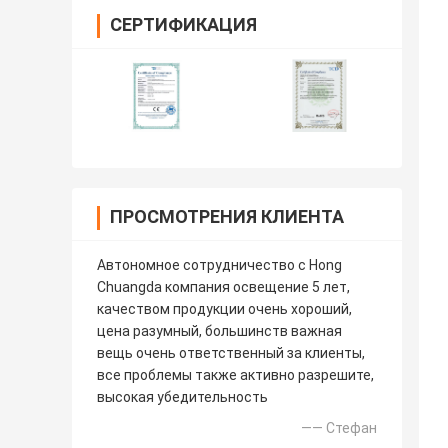
СЕРТИФИКАЦИЯ
ПРОСМОТРЕНИЯ КЛИЕНТА
Автономное сотрудничество с Hong
Chuangda компания освещение 5 лет,
качеством продукции очень хороший,
цена разумный, большинств важная
вещь очень ответственный за клиенты,
все проблемы также активно разрешите,
высокая убедительность
—— Стефан