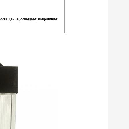
 освещение, освещает, направляет