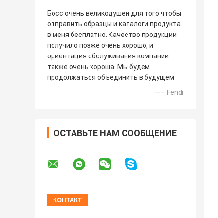
Босс очень великодушен для того чтобы
отправить образцы и каталоги продукта
в меня бесплатно. Качество продукции
получило позже очень хорошо, и
ориентация обслуживания компании
также очень хороша. Мы будем
продолжаться объединить в будущем
—— Fendi
ОСТАВЬТЕ НАМ СООБЩЕНИЕ