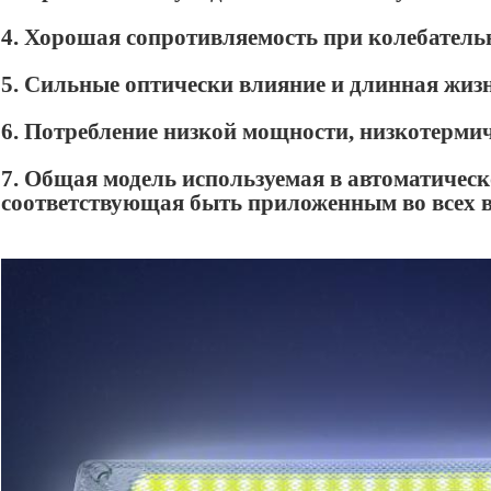
4. Хорошая сопротивляемость при колебател
5. Сильные оптически влияние и длинная жиз
6. Потребление низкой мощности, низкотерми
7. Общая модель используемая в автоматическ
соответствующая быть приложенным во всех 