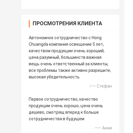
ПРОСМОТРЕНИЯ КЛИЕНТА
Автономное сотрудничество с Hong
Chuangda компания освещение 5 лет,
качеством продукции очень хороший,
цена разумный, большинств важная
вещь очень ответственный за клиенты,
все проблемы также активно разрешите,
высокая убедительность
—— Стефан
Первое сотрудничество, качество
продукции очень хорошо, цена очень
дешево, смотрящ вперед к больше
сотрудничества в будущем
—— Анни