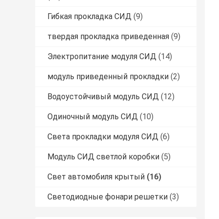
Гибкая прокладка СИД
(9)
твердая прокладка приведенная
(9)
Электропитание модуля СИД
(14)
модуль приведенный прокладки
(2)
Водоустойчивый модуль СИД
(12)
Одиночный модуль СИД
(10)
Света прокладки модуля СИД
(6)
Модуль СИД светлой коробки
(5)
Свет автомобиля крытый
(16)
Светодиодные фонари решетки
(3)