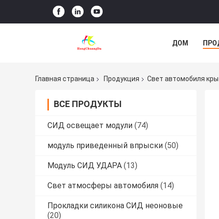
ДОМ
ПРО
Главная страница
Продукция
Свет автомобиля кр
ВСЕ ПРОДУКТЫ
СИД освещает модули
(74)
модуль приведенный впрыски
(50)
Модуль СИД УДАРА
(13)
Свет атмосферы автомобиля
(14)
Прокладки силикона СИД неоновые
(20)