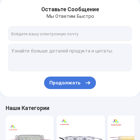
Оставьте Сообщение
Мы Ответим Быстро
Продолжать
Наши Категории