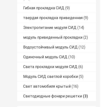
Гибкая прокладка СИД
(9)
твердая прокладка приведенная
(9)
Электропитание модуля СИД
(14)
модуль приведенный прокладки
(2)
Водоустойчивый модуль СИД
(12)
Одиночный модуль СИД
(10)
Света прокладки модуля СИД
(6)
Модуль СИД светлой коробки
(5)
Свет автомобиля крытый
(16)
Светодиодные фонари решетки
(3)