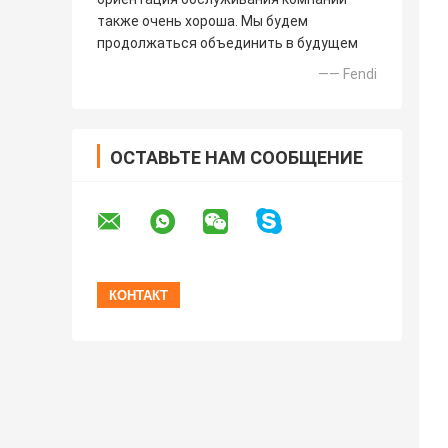
также очень хороша. Мы будем
продолжаться объединить в будущем
—— Fendi
ОСТАВЬТЕ НАМ СООБЩЕНИЕ