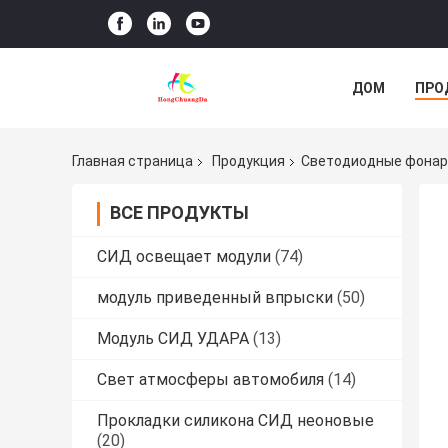
ДОМ
ПРО
Главная страница
Продукция
Светодиодные фонар
ВСЕ ПРОДУКТЫ
СИД освещает модули
(74)
модуль приведенный впрыски
(50)
Модуль СИД УДАРА
(13)
Свет атмосферы автомобиля
(14)
Прокладки силикона СИД неоновые
(20)