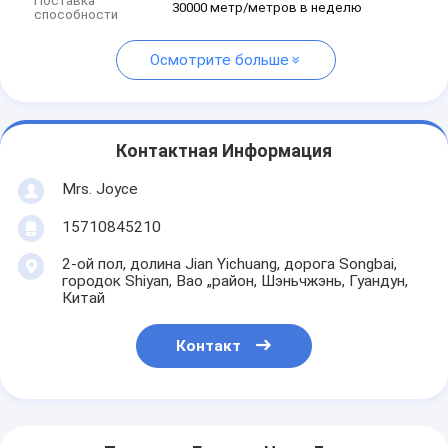
Поставка
30000 метр/метров в неделю
способности
Осмотрите больше
Контактная Информация
Mrs. Joyce
15710845210
2-ой пол, долина Jian Yichuang, дорога Songbai,
городок Shiyan, Bao „район, Шэньчжэнь, Гуандун,
Китай
Контакт